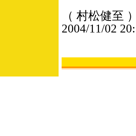
（ 村松健至 
2004/11/02 20