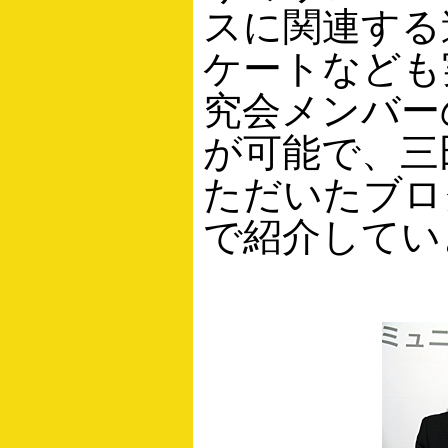
スに関連する
ケートなども
究会メンバー
が可能で、三
ただいたブロ
で紹介してい