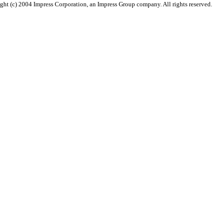
ght (c) 2004 Impress Corporation, an Impress Group company. All rights reserved.