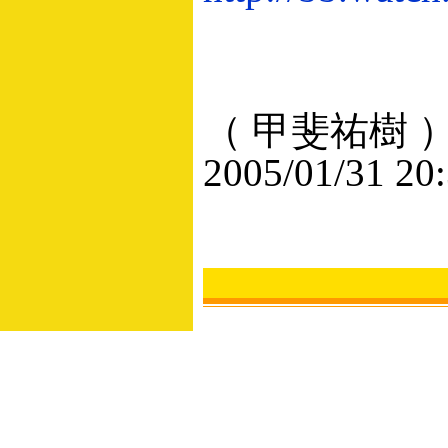
（ 甲斐祐樹 
2005/01/31 20