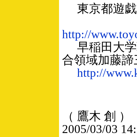
東京都遊戯
http://www.toy
早稲田大学
合領域加藤諦
http://www.k
（ 鷹木 創 ）
2005/03/03 14