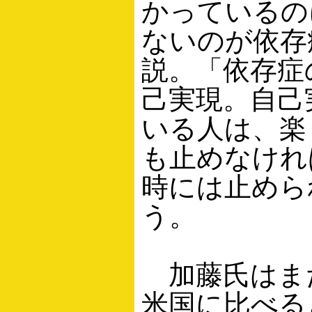
かっているの
ないのが依存
説。「依存症
己実現。自己
いる人は、楽
も止めなけれ
時には止めら
う。
加藤氏はま
米国に比べる