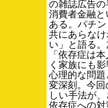
の雑誌広告の
消費者金融と
ある。パチン
共にあらなけ
い」と語る。
「依存症は本
く家族にも影
心理的な問題
変深刻。今回
しい手法が、
依存症への対