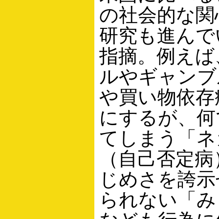
の社会的な関
研究も進んで
指摘。例えば
ルやギャンブ
や買い物依存
にするが、何
てしまう「ネ
（自己否定病
じめさを誇示
られない「み