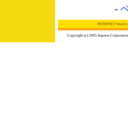
-
INTERNET Wat
Copyright (c) 2005 Impress Corporation