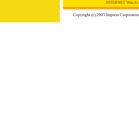
INTERNET Wat
Copyright (c) 2005 Impress Corporation