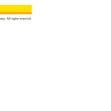
ny. All rights reserved.