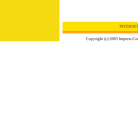
INTERN
Copyright (c) 2005 Impress Cor