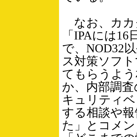
なお、カカ
「IPAには1
で、NOD32
ス対策ソフト
てもらうよう
か、内部調査
キュリティベ
する相談や報
た」とコメン