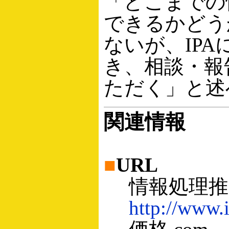
「どこまでの
できるかどう
ないが、IPA
き、相談・報
ただく」と述
関連情報
■
URL
情報処理推
http://www.i