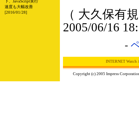
下、JavaScript実行
速度も大幅改善
（ 大久保有規
[2016/01/28]
2005/06/16 18
-
INTERNET Wat
Copyright (c) 2005 Impress Corporation