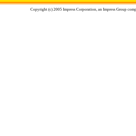
Copyright (c) 2005 Impress Corporation, an Impress Group compa