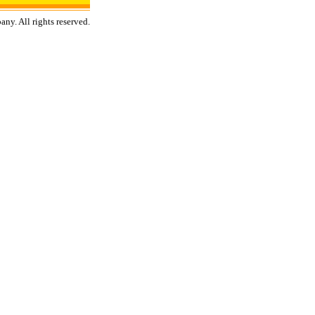
ny. All rights reserved.