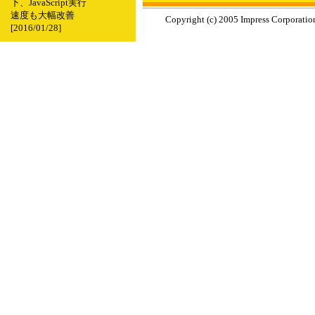
下、JavaScript実行
速度も大幅改善
Copyright (c) 2005 Impress Corporation
[2016/01/28]