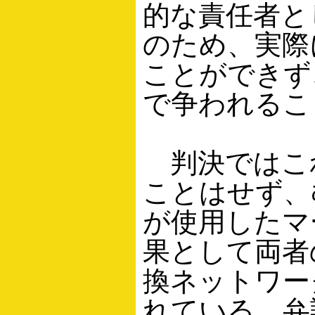
的な責任者と
のため、実際
ことができず
で争われるこ
判決ではこれ
ことはせず、むし
が使用したマ
果として両者
換ネットワー
れている。弁