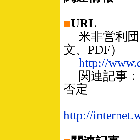
■
URL
米非営利団体
文、PDF）
http://www.
関連記事：
否定
http://interne