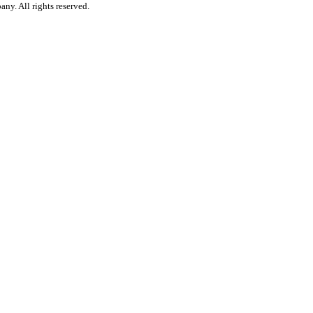
ny. All rights reserved.