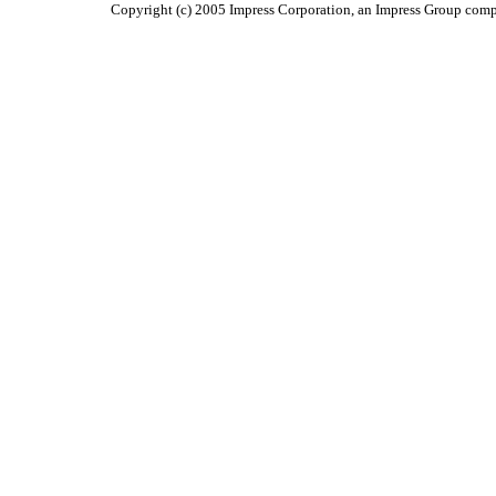
Copyright (c) 2005 Impress Corporation, an Impress Group compa