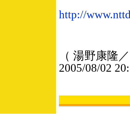
http://www.ntt
（ 湯野康隆／
2005/08/02 20