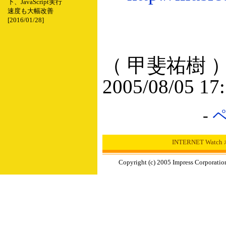
下、JavaScript実行
速度も大幅改善
[2016/01/28]
（ 甲斐祐樹 
2005/08/05 17
-
INTERNET Wat
Copyright (c) 2005 Impress Corporation