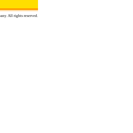
ny. All rights reserved.