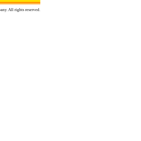
ny. All rights reserved.