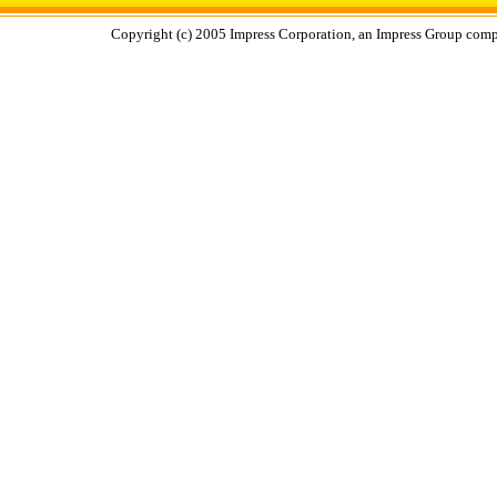
Copyright (c) 2005 Impress Corporation, an Impress Group compa