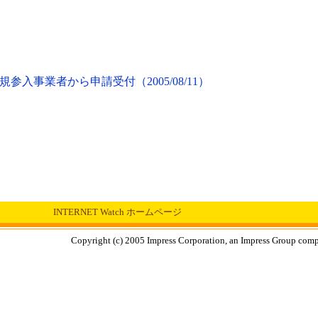
参入事業者から申請受付（2005/08/11）
INTERNET Watch ホームページ
Copyright (c) 2005 Impress Corporation, an Impress Group compa