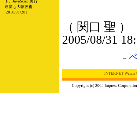
下、JavaScript実行
速度も大幅改善
[2016/01/28]
（ 関口 聖 ）
2005/08/31 18
-
INTERNET Wat
Copyright (c) 2005 Impress Corporation