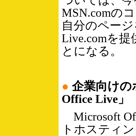
MSN.co
自分のページ
Live.co
とになる。
●
企業向けのホ
Office Live」
Microsoft
トホスティン