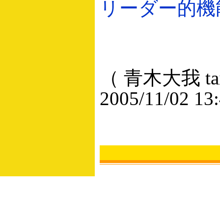
リーダー的機能を
（ 青木大我 taig
2005/11/02 13