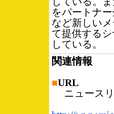
している。ま
をパートナー
など新しいメ
て提供するシ
している。
関連情報
■
URL
ニュースリ