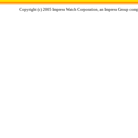
Copyright (c) 2005 Impress Watch Corporation, an Impress Group compan