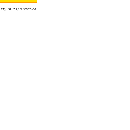
y. All rights reserved.