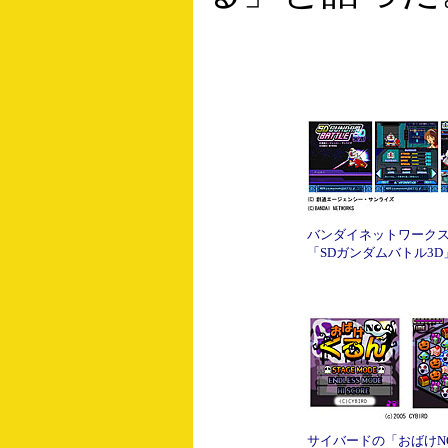
バンダイネットワーク
「SDガンダムバトル3D
サイバードの「おばけN