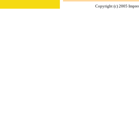
Copyright (c) 2005 Impres