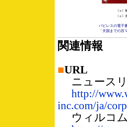
パピレスの電子
「天国までの百
関連情報
■
URL
ニュースリ
http://www.
inc.com/ja/corp
ウィルコム