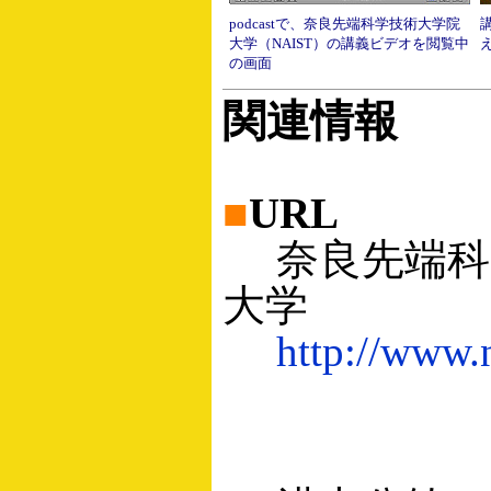
podcastで、奈良先端科学技術大学院
大学（NAIST）の講義ビデオを閲覧中
の画面
関連情報
■
URL
奈良先端科
大学
http://www.n