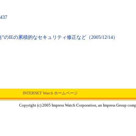
0437
のIEの累積的なセキュリティ修正など（2005/12/14）
INTERNET Watch ホームページ
Copyright (c) 2005 Impress Watch Corporation, an Impress Group compan