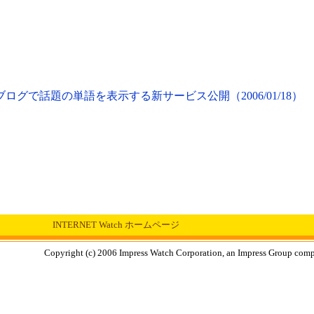
、ブログで話題の単語を表示する新サービス公開（2006/01/18）
INTERNET Watch ホームページ
Copyright (c) 2006 Impress Watch Corporation, an Impress Group compan