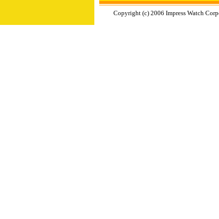
Copyright (c) 2006 Impress Watch Corp