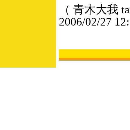
（ 青木大我 taig
2006/02/27 12