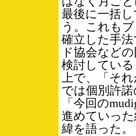
はなく月ごと
最後に一括し
う。これもブ
確立した手法
ド協会などの
検討している
上で、「それ
では個別許諾
「今回のmud
進めていった
緯を語った。