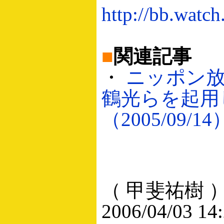
http://bb.watc
■
関連記事
・
ニッポン放送
鶴光らを起用
（2005/09/14
（ 甲斐祐樹 
2006/04/03 14