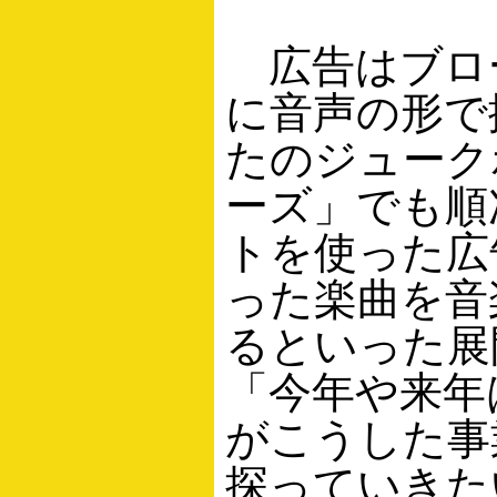
広告はブロ
に音声の形で
たのジューク
ーズ」でも順
トを使った広
った楽曲を音
るといった展
「今年や来年
がこうした事
探っていきた