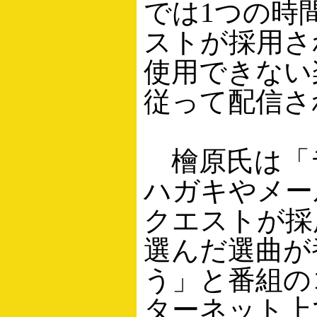
では1つの時
ストが採用さ
使用できない
従って配信さ
檜原氏は「
ハガキやメー
クエストが採
選んだ選曲が
う」と番組の
ターネット上