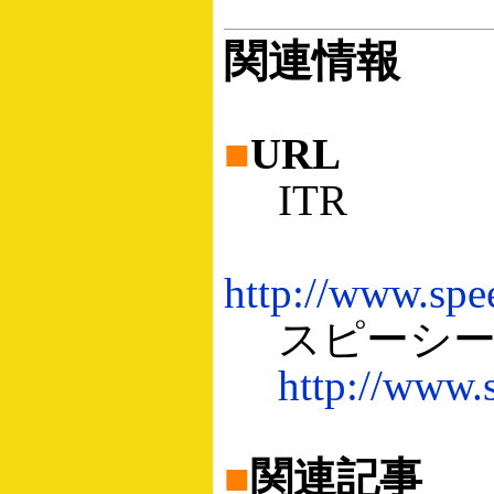
関連情報
■
URL
ITR
http://www.spee
スピーシー
http://www.
■
関連記事