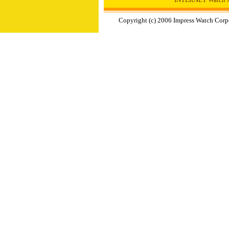
Copyright (c) 2006 Impress Watch Corp