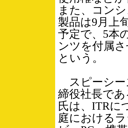
また、コンシ
製品は9月上
予定で、5本
ンツを付属さ
という。
スピーシー
締役社長であ
氏は、ITRに
庭におけるラ