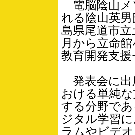
電脳陰山メ
れる陰山英男
島県尾道市立
月から立命館
教育開発支援
発表会に出
おける単純な
する分野であ
ジタル学習に
ラムやビデオ