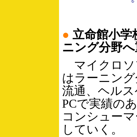
る
●
立命館小学
ニング分野へ
マイクロソ
はラーニング
流通、ヘルス
PCで実績の
コンシューマ
していく。