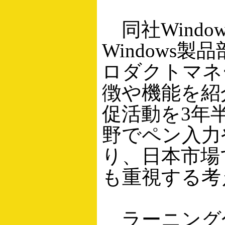
同社Windo
Windows
ロダクトマネ
徴や機能を紹
促活動を3年
野でペン入力
り、日本市場
も重視する考
ラーニング分