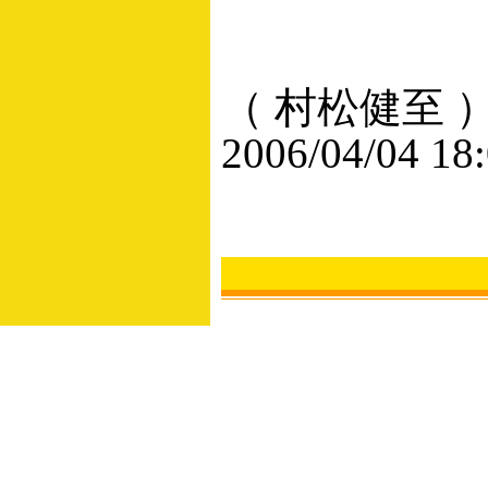
（ 村松健至 
2006/04/04 18