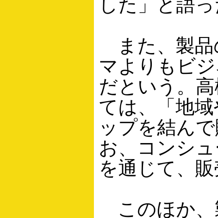
した」と語っ
また、製品
マよりもビジ
だという。高
ては、「地域
ップを結んで
お、コンシュ
を通じて、販
このほか、製