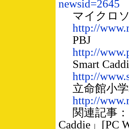
newsid=2645
マイクロソ
http://www.
PBJ
http://www.p
Smart Ca
http://www.
立命館小学
http://www.r
関連記事：写真で
Caddie」[PC W