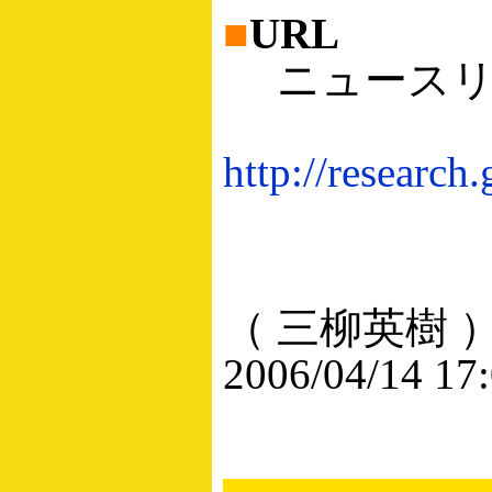
■
URL
ニュースリ
http://research
（ 三柳英樹 
2006/04/14 17