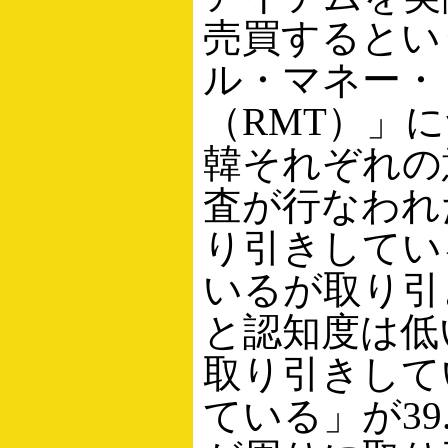
売買するとい
ル・マネー・
（RMT）」
韓それぞれの
査が行なわれ
り引きしてい
いるが取り引
と認知度は低
取り引きして
ている」が39