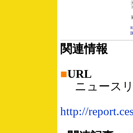
関連情報
■
URL
ニュースリ
http://report.c