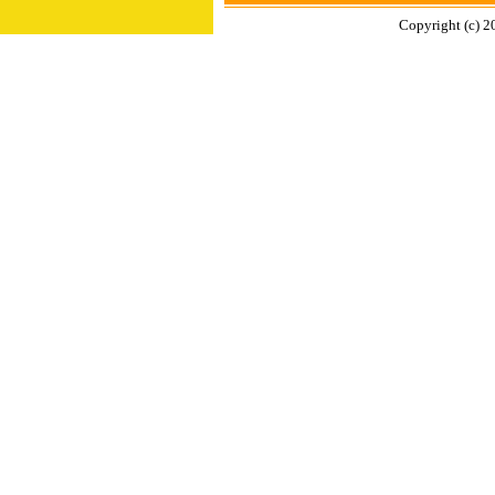
Copyright (c) 2