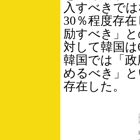
入すべきでは
30％程度存
励すべき」と
対して韓国は
韓国では「政
めるべき」とい
存在した。