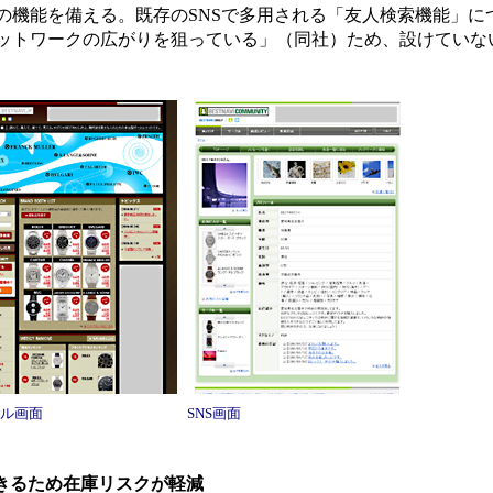
の機能を備える。既存のSNSで多用される「友人検索機能」に
ットワークの広がりを狙っている」（同社）ため、設けていな
ル画面
SNS画面
きるため在庫リスクが軽減