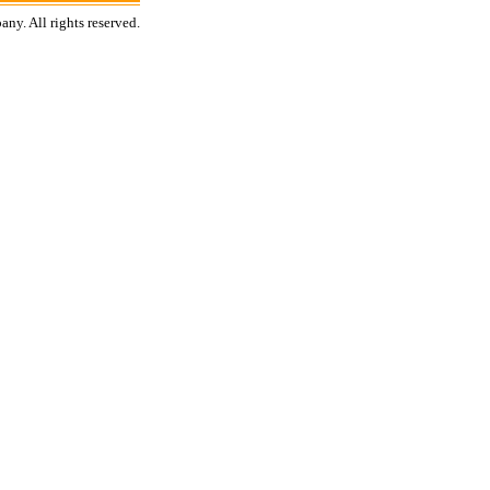
y. All rights reserved.