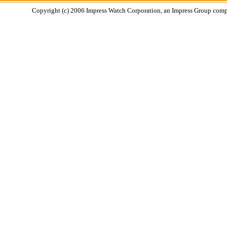
Copyright (c) 2006 Impress Watch Corporation, an Impress Group compan