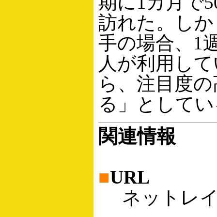
期に1カ月で5
訪れた。しか
手の場合、1週
人が利用して
ら、注目度の
る」としてい
関連情報
■
URL
ネットレイ