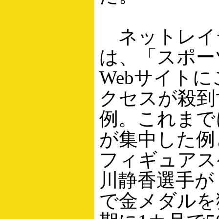
ネットレイ
は、「スポー
Webサイト
クセスが殺到
例。これまで
が集中した例
フィギュアス
川静香選手が
で金メダルを