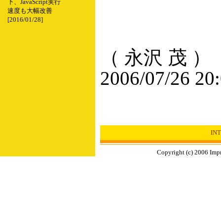
下、JavaScript実行
速度も大幅改善
[2016/01/28]
（ 永沢 茂 ）
2006/07/26 20
IN
Copyright (c) 2006 Impr