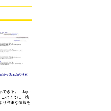
Archive Searchの検索
きる。「Japan
。このように、検
より詳細な情報を