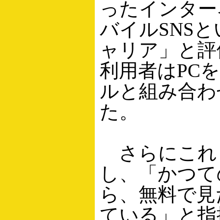
ったインター
バイルSNS
ャリア」と評
利用者はPC
ルと組み合わ
た。
さらにこれ
し、「かつて
ら、無料で見
ている」と指