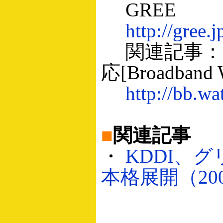
GREE
http://gree.j
関連記事：G
応[Broadband 
http://bb.w
■
関連記事
・
KDDI、
本格展開（2006