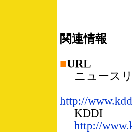
関連情報
■
URL
ニュースリ
http://www.kdd
KDDI
http://www.