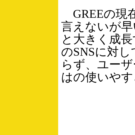
GREEの現
言えないが早
と大きく成長
のSNSに対
らず、ユーザ
はの使いやす