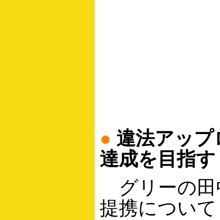
●
違法アップ
達成を目指す
グリーの田中
提携について