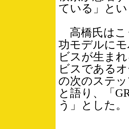
ている」とい
高橋氏はこ
功モデルにモ
ビスが生まれる
ビスであるオ
の次のステッ
と語り、「G
う」とした。