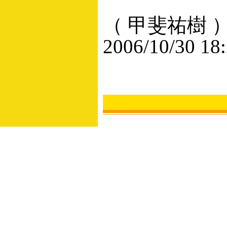
（ 甲斐祐樹 
2006/10/30 18