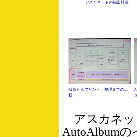
アスカネットの福田社長
撮影からプリント、整理までの工
程
アスカネッ
AutoAlbu