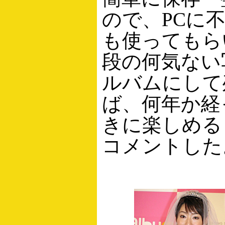
ので、PCに
も使ってもら
段の何気ない
ルバムにして
ば、何年か経
きに楽しめる
コメントした