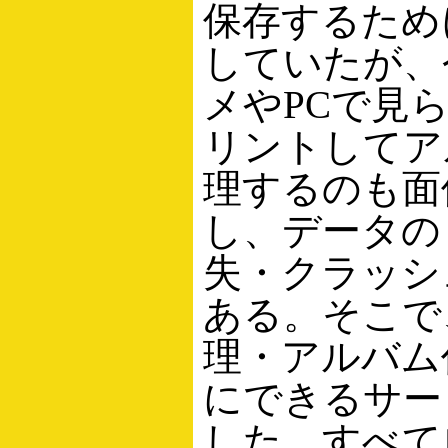
保存するため
していたが、
メやPCで見
リントしてア
理するのも面
し、データの
失・クラッシ
ある。そこで
理・アルバム
にできるサー
した。すべて