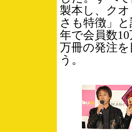
製本し、クオ
さも特徴」と
年で会員数10
万冊の発注を
う。