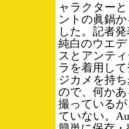
ャラクターと
ントの眞鍋か
した。記者発
純白のウエデ
スとアンティ
ラを着用して
ジカメを持ち
ので、何かあ
撮っているが
ていない。Aut
簡単に保存・