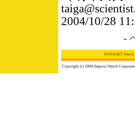
taiga@scientis
2004/10/28 11
-
INTERNET Wa
Copyright (c) 2006 Impress Watch Corporati