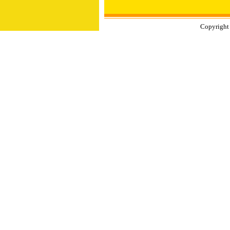
Copyright 