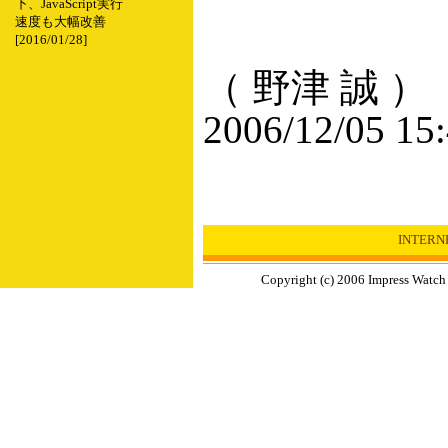
下、JavaScript実行
速度も大幅改善
[2016/01/28]
（ 野津 誠 ）
2006/12/05 15
INTER
Copyright (c) 2006 Impress Watch 