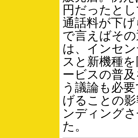
円だったとし
通話料が下げ
で言えばその
は、インセン
スと新機種を
ービスの普及
う議論も必要
げることの影
ンディングさ
た。