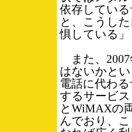
依存している
と、こうした
惧している」
また、200
はないかとい
電話に代わる
するサービス
とWiMAX
んでおり、こ