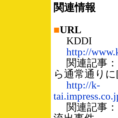
関連情報
■
URL
KDDI
http://www.
関連記事：K
ら通常通りに[ケ
http://k-
tai.impress.co.
関連記事：関