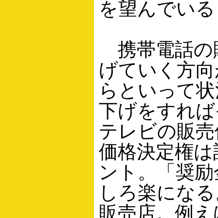
を望んでいる
携帯電話の
げていく方向
らといって状
下げをすれば
テレビの販売
価格決定権は
ント。「奨励
しろ楽になる
販売店。例え