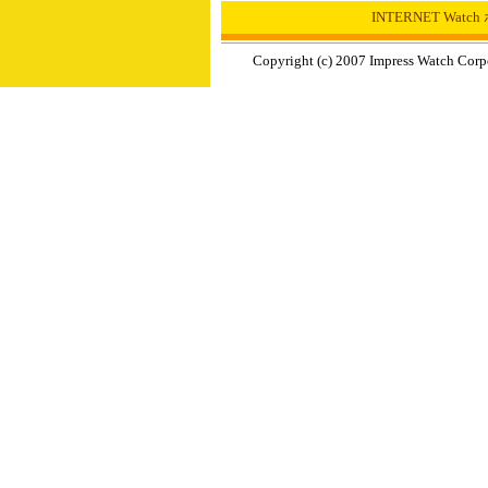
INTERNET Wat
Copyright (c) 2007 Impress Watch Corp