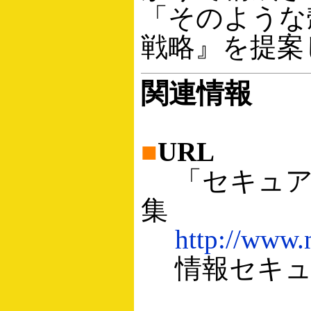
「そのような
戦略』を提案
関連情報
■
URL
「セキュア・
集
http://www.n
情報セキュリ