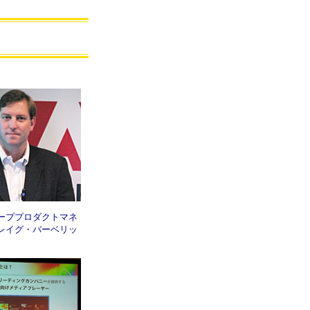
ーププロダクトマネ
レイグ・バーベリッ