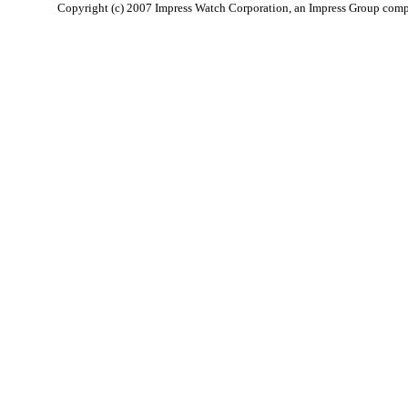
Copyright (c) 2007 Impress Watch Corporation, an Impress Group compan