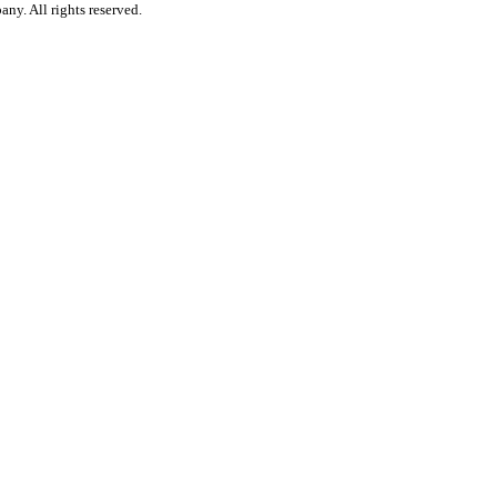
y. All rights reserved.