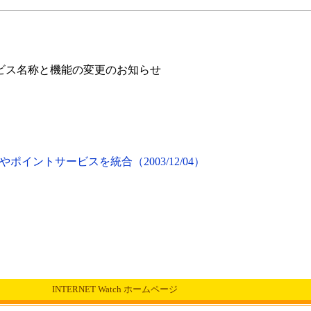
」サービス名称と機能の変更のお知らせ
イントサービスを統合（2003/12/04）
INTERNET Watch ホームページ