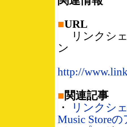
関連情報
■
URL
リンクシェ
ン
http://www.link
■
関連記事
・
リンクシェア
Music Sto