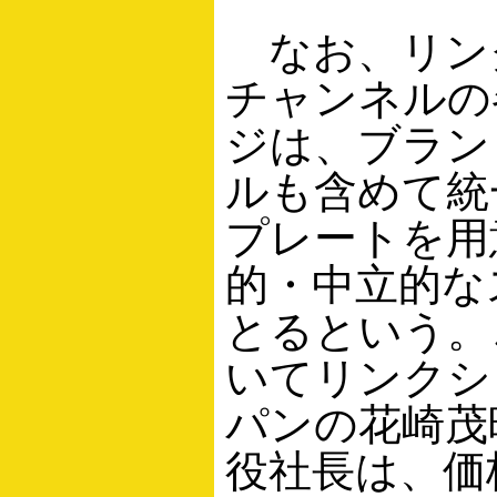
なお、リン
チャンネルの
ジは、ブラン
ルも含めて統
プレートを用
的・中立的な
とるという。
いてリンクシ
パンの花崎茂
役社長は、価