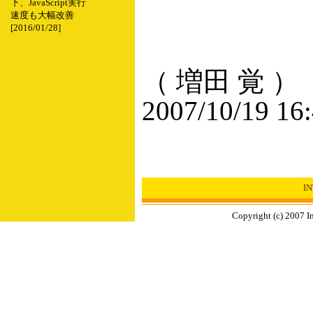
下、JavaScript実行
速度も大幅改善
[2016/01/28]
（ 増田 覚 ）
2007/10/19 16
I
Copyright (c) 2007 I