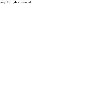
y. All rights reserved.