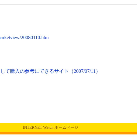
marketview/20080110.htm
て購入の参考にできるサイト（2007/07/11）
INTERNET Watch ホームページ