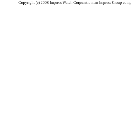
Copyright (c) 2008 Impress Watch Corporation, an Impress Group compan