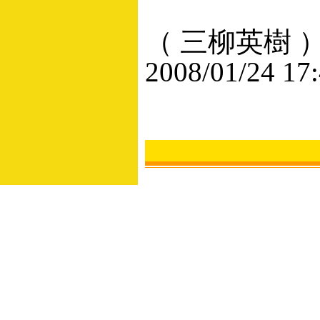
（ 三柳英樹 
2008/01/24 17