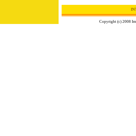
I
Copyright (c) 2008 Im